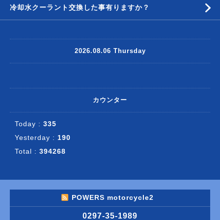
冷却水クーラント交換した事有りますか？
2026.08.06 Thursday
カウンター
Today :
335
Yesterday :
190
Total :
394268
POWERS motorcycle2
0297-35-1989