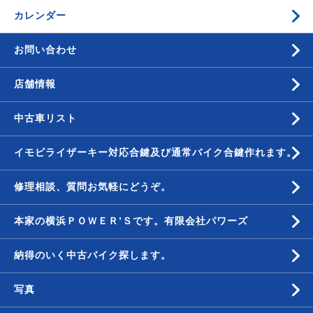
カレンダー
お問い合わせ
店舗情報
中古車リスト
イモビライザーキー対応合鍵及び通常バイク合鍵作れます。
修理相談、質問お気軽にどうぞ。
本家の横浜ＰＯＷＥＲ’Ｓです。有限会社パワーズ
納得のいく中古バイク探します。
写真