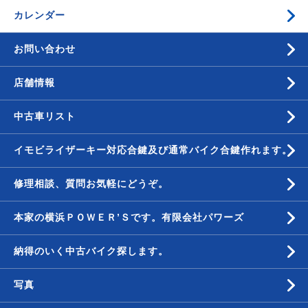
カレンダー
お問い合わせ
店舗情報
中古車リスト
イモビライザーキー対応合鍵及び通常バイク合鍵作れます。
修理相談、質問お気軽にどうぞ。
本家の横浜ＰＯＷＥＲ’Ｓです。有限会社パワーズ
納得のいく中古バイク探します。
写真