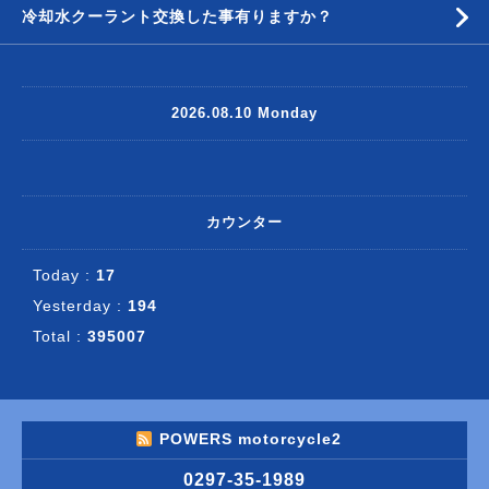
冷却水クーラント交換した事有りますか？
2026.08.10 Monday
カウンター
Today :
17
Yesterday :
194
Total :
395007
POWERS motorcycle2
0297-35-1989