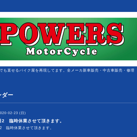
でも直せるバイク屋を再現してます。全メーカ新車販売・中古車販売・修理
ンダー
020-02-23 (日)
3日2 臨時休業させて頂きます。
日2 臨時休業させて頂きます。