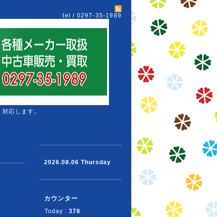
tel / 0297-35-1989
 対応します。
2026.08.06 Thursday
カウンター
Today :
378