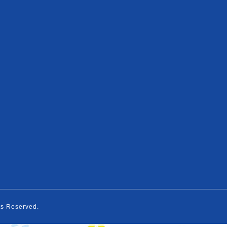
hts Reserved.