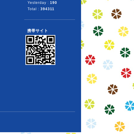
Yesterday :
190
Total :
394311
携帯サイト