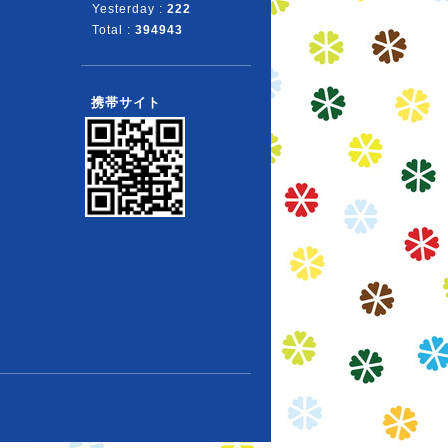
Yesterday :
222
Total :
394943
携帯サイト