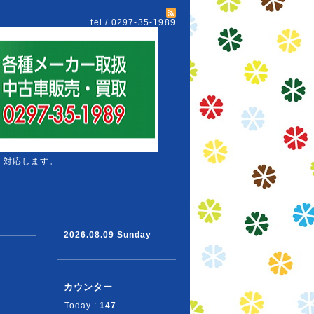
tel / 0297-35-1989
 対応します。
2026.08.09 Sunday
カウンター
Today :
147