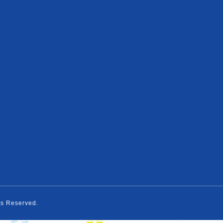
hts Reserved.