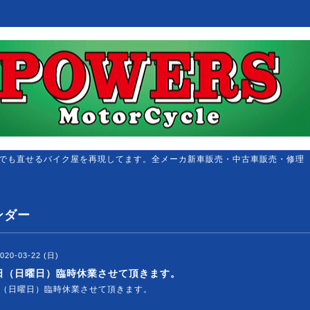
でも直せるバイク屋を再現してます。全メーカ新車販売・中古車販売・修理
ンダー
020-03-22 (日)
2日（日曜日）臨時休業させて頂きます。
日（日曜日）臨時休業させて頂きます。