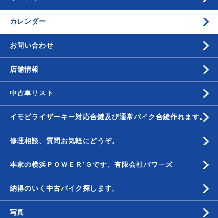
カレンダー
お問い合わせ
店舗情報
中古車リスト
イモビライザーキー対応合鍵及び通常バイク合鍵作れます。
修理相談、質問お気軽にどうぞ。
本家の横浜ＰＯＷＥＲ’Ｓです。有限会社パワーズ
納得のいく中古バイク探します。
写真