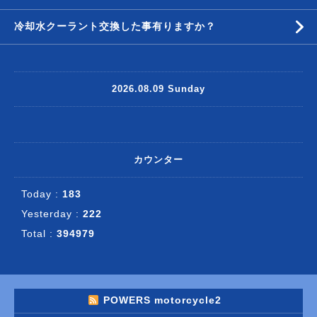
冷却水クーラント交換した事有りますか？
2026.08.09 Sunday
カウンター
Today :
183
Yesterday :
222
Total :
394979
POWERS motorcycle2