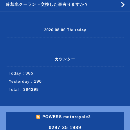
冷却水クーラント交換した事有りますか？
2026.08.06 Thursday
カウンター
Today :
365
Yesterday :
190
Total :
394298
POWERS motorcycle2
0297-35-1989