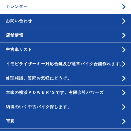
カレンダー
お問い合わせ
店舗情報
中古車リスト
イモビライザーキー対応合鍵及び通常バイク合鍵作れます。
修理相談、質問お気軽にどうぞ。
本家の横浜ＰＯＷＥＲ’Ｓです。有限会社パワーズ
納得のいく中古バイク探します。
写真