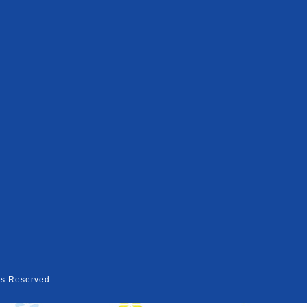
hts Reserved.