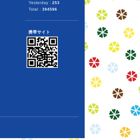
Yesterday :
253
Total :
394596
携帯サイト