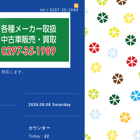
tel / 0297-35-1989
 対応します。
2026.08.08 Saturday
カウンター
Today :
22