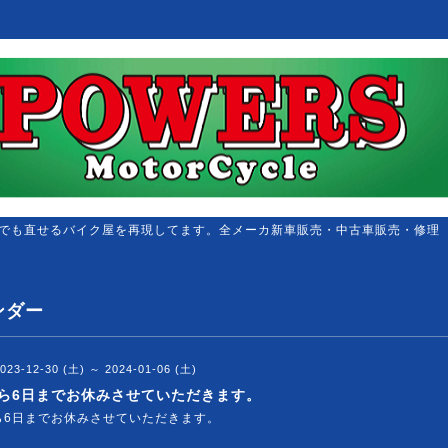
でも直せるバイク屋を再現してます。全メーカ新車販売・中古車販売・修理
ンダー
023-12-30 (土) ～ 2024-01-06 (土)
から6日までお休みさせていただきます。
ら6日までお休みさせていただきます。