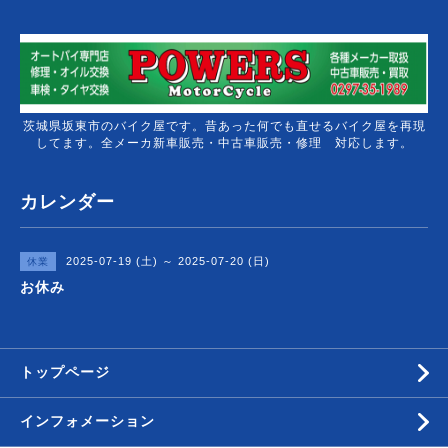
茨城県坂東市のバイク屋です。昔あった何でも直せるバイク屋を再現
してます。全メーカ新車販売・中古車販売・修理 対応します。
カレンダー
2025-07-19 (土) ～ 2025-07-20 (日)
休業
お休み
トップページ
インフォメーション