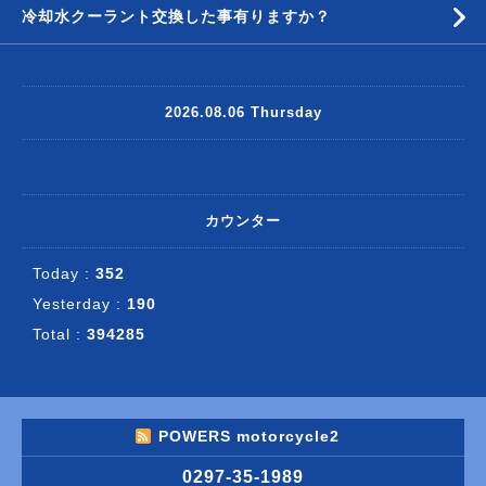
冷却水クーラント交換した事有りますか？
2026.08.06 Thursday
カウンター
Today :
352
Yesterday :
190
Total :
394285
POWERS motorcycle2
0297-35-1989