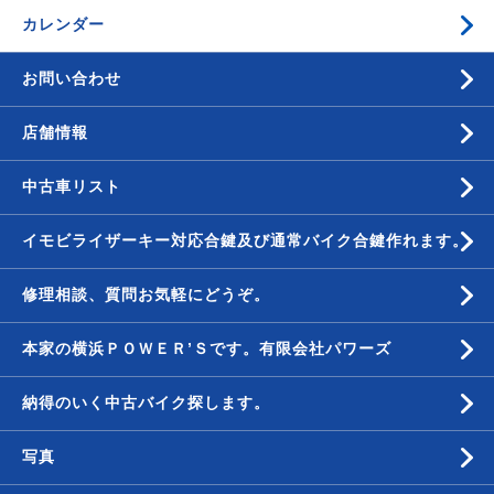
カレンダー
お問い合わせ
店舗情報
中古車リスト
イモビライザーキー対応合鍵及び通常バイク合鍵作れます。
修理相談、質問お気軽にどうぞ。
本家の横浜ＰＯＷＥＲ’Ｓです。有限会社パワーズ
納得のいく中古バイク探します。
写真