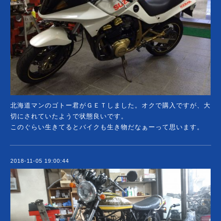
北海道マンのゴトー君がＧＥＴしました。オクで購入ですが、大
切にされていたようで状態良いです。
このぐらい生きてるとバイクも生き物だなぁーって思います。
2018-11-05 19:00:44