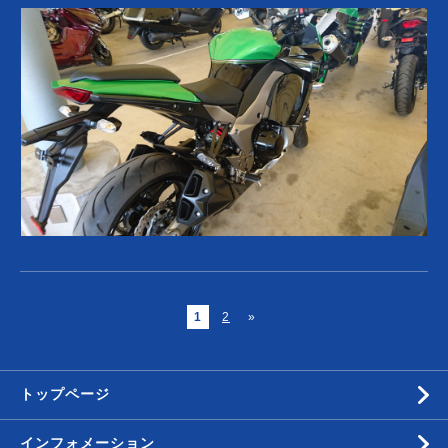
1
2
»
トップページ
インフォメーション