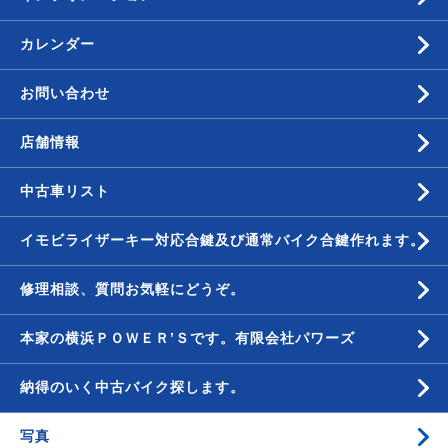
カレンダー
お問い合わせ
店舗情報
中古車リスト
イモビライザーキー対応合鍵及び通常バイク合鍵作れます。
修理相談、質問お気軽にどうぞ。
本家の横浜ＰＯＷＥＲ’Ｓです。有限会社パワーズ
納得のいく中古バイク探します。
写真