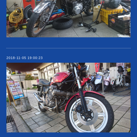
2018-11-05 19:00:23