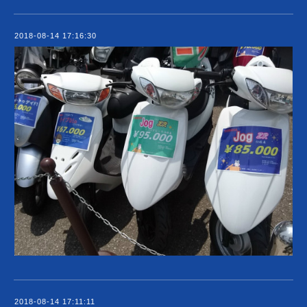
2018-08-14 17:16:30
2018-08-14 17:11:11