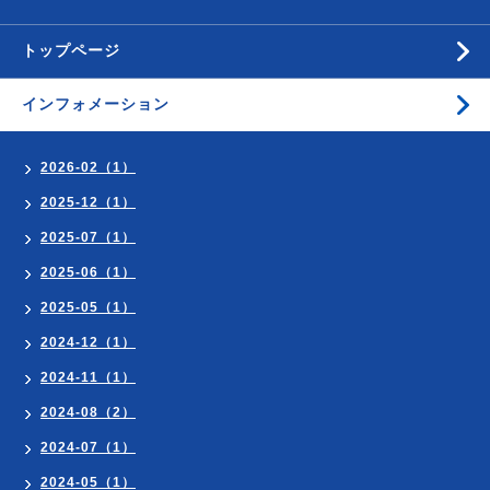
トップページ
インフォメーション
2026-02（1）
2025-12（1）
2025-07（1）
2025-06（1）
2025-05（1）
2024-12（1）
2024-11（1）
2024-08（2）
2024-07（1）
2024-05（1）