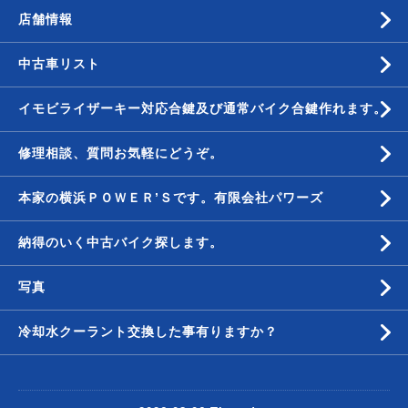
店舗情報
中古車リスト
イモビライザーキー対応合鍵及び通常バイク合鍵作れます。
修理相談、質問お気軽にどうぞ。
本家の横浜ＰＯＷＥＲ’Ｓです。有限会社パワーズ
納得のいく中古バイク探します。
写真
冷却水クーラント交換した事有りますか？