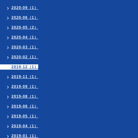
2020-09（1）
2020-06（1）
2020-05（2）
2020-04（1）
2020-03（1）
2020-02（1）
2019-12（1）
2019-11（1）
2019-09（1）
2019-08（1）
2019-06（1）
2019-05（1）
2019-04（1）
2019-01（1）