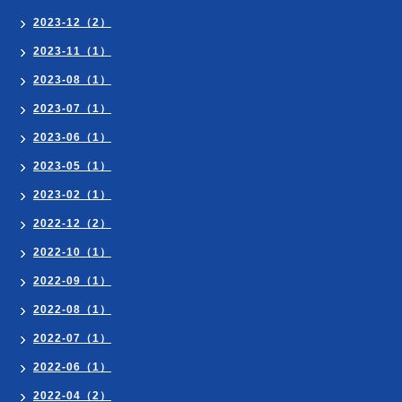
2023-12（2）
2023-11（1）
2023-08（1）
2023-07（1）
2023-06（1）
2023-05（1）
2023-02（1）
2022-12（2）
2022-10（1）
2022-09（1）
2022-08（1）
2022-07（1）
2022-06（1）
2022-04（2）