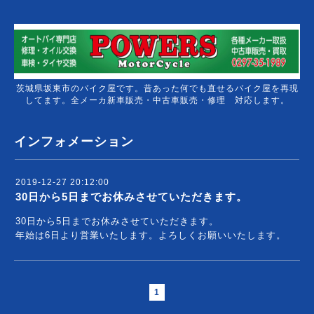
茨城県坂東市のバイク屋です。昔あった何でも直せるバイク屋を再現
してます。全メーカ新車販売・中古車販売・修理 対応します。
インフォメーション
2019-12-27 20:12:00
30日から5日までお休みさせていただきます。
30日から5日までお休みさせていただきます。
年始は6日より営業いたします。よろしくお願いいたします。
1