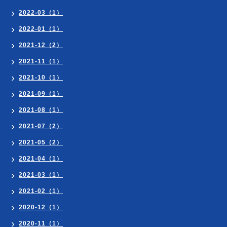
2022-03（1）
2022-01（1）
2021-12（2）
2021-11（1）
2021-10（1）
2021-09（1）
2021-08（1）
2021-07（2）
2021-05（2）
2021-04（1）
2021-03（1）
2021-02（1）
2020-12（1）
2020-11（1）