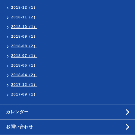
2018-12（1）
2018-11（2）
2018-10（1）
2018-09（1）
2018-08（2）
2018-07（1）
2018-06（1）
2018-04（2）
2017-12（1）
2017-09（1）
カレンダー
お問い合わせ