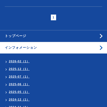
1
トップページ
インフォメーション
2026-02（1）
2025-12（1）
2025-07（1）
2025-06（1）
2025-05（1）
2024-12（1）