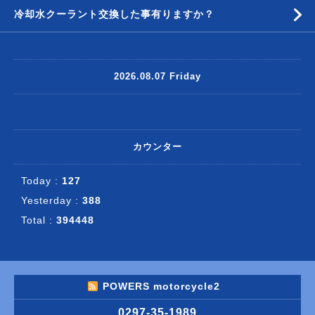
冷却水クーラント交換した事有りますか？
2026.08.07 Friday
カウンター
Today :
127
Yesterday :
388
Total :
394448
POWERS motorcycle2
0297-35-1989