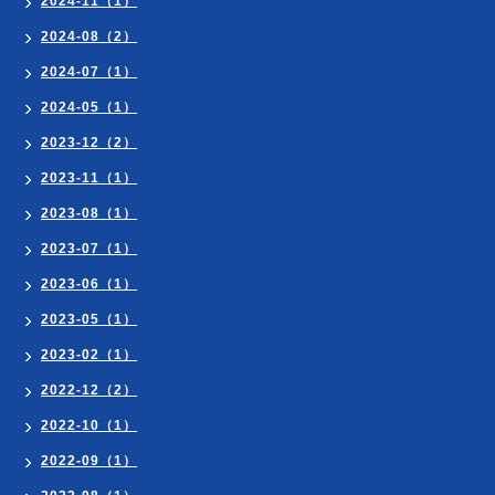
2024-11（1）
2024-08（2）
2024-07（1）
2024-05（1）
2023-12（2）
2023-11（1）
2023-08（1）
2023-07（1）
2023-06（1）
2023-05（1）
2023-02（1）
2022-12（2）
2022-10（1）
2022-09（1）