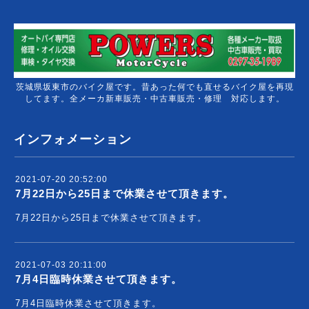
茨城県坂東市のバイク屋です。昔あった何でも直せるバイク屋を再現
してます。全メーカ新車販売・中古車販売・修理 対応します。
インフォメーション
2021-07-20 20:52:00
7月22日から25日まで休業させて頂きます。
7月22日から25日まで休業させて頂きます。
2021-07-03 20:11:00
7月4日臨時休業させて頂きます。
7月4日臨時休業させて頂きます。