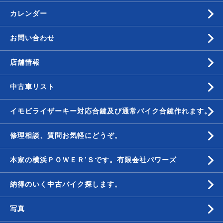
カレンダー
お問い合わせ
店舗情報
中古車リスト
イモビライザーキー対応合鍵及び通常バイク合鍵作れます。
修理相談、質問お気軽にどうぞ。
本家の横浜ＰＯＷＥＲ’Ｓです。有限会社パワーズ
納得のいく中古バイク探します。
写真