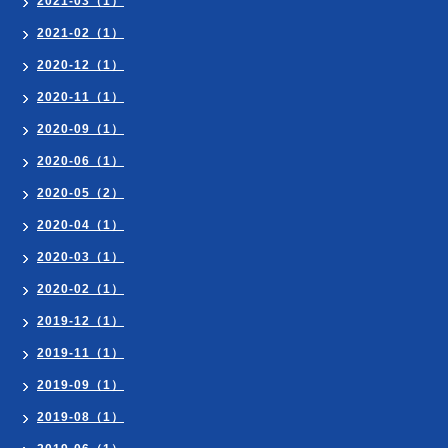
2021-03（1）
2021-02（1）
2020-12（1）
2020-11（1）
2020-09（1）
2020-06（1）
2020-05（2）
2020-04（1）
2020-03（1）
2020-02（1）
2019-12（1）
2019-11（1）
2019-09（1）
2019-08（1）