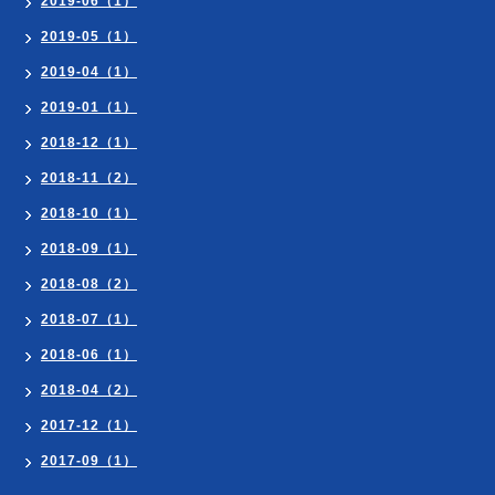
2019-06（1）
2019-05（1）
2019-04（1）
2019-01（1）
2018-12（1）
2018-11（2）
2018-10（1）
2018-09（1）
2018-08（2）
2018-07（1）
2018-06（1）
2018-04（2）
2017-12（1）
2017-09（1）