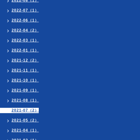
2022-08（1）
2022-07（1）
2022-06（1）
2022-04（2）
2022-03（1）
2022-01（1）
2021-12（2）
2021-11（1）
2021-10（1）
2021-09（1）
2021-08（1）
2021-07（2）
2021-05（2）
2021-04（1）