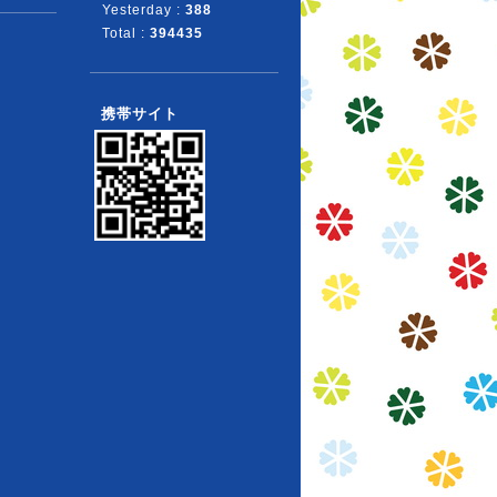
Yesterday :
388
Total :
394435
携帯サイト