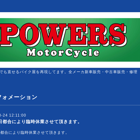
でも直せるバイク屋を再現してます。全メーカ新車販売・中古車販売・修理
フォメーション
-24 12:11:00
5日都合により臨時休業させて頂きます。
5日都合により臨時休業させて頂きます。