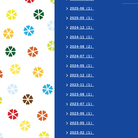
2025-06（1）
2025-05（1）
2024-12（1）
2024-11（1）
2024-08（2）
2024-07（1）
2024-05（1）
2023-12（2）
2023-11（1）
2023-08（1）
2023-07（1）
2023-06（1）
2023-05（1）
2023-02（1）