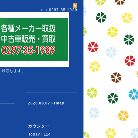
tel / 0297-35-1989
 対応します。
2026.08.07 Friday
カウンター
Today :
114