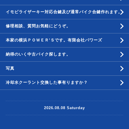
イモビライザーキー対応合鍵及び通常バイク合鍵作れます。
修理相談、質問お気軽にどうぞ。
本家の横浜ＰＯＷＥＲ’Ｓです。有限会社パワーズ
納得のいく中古バイク探します。
写真
冷却水クーラント交換した事有りますか？
2026.08.08 Saturday