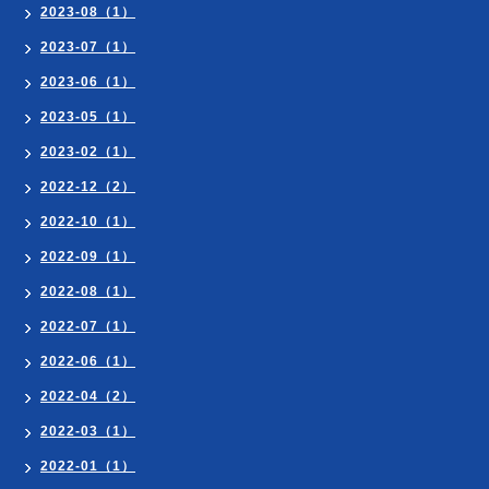
2023-08（1）
2023-07（1）
2023-06（1）
2023-05（1）
2023-02（1）
2022-12（2）
2022-10（1）
2022-09（1）
2022-08（1）
2022-07（1）
2022-06（1）
2022-04（2）
2022-03（1）
2022-01（1）