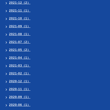
2021-12（2）
2021-11（1）
2021-10（1）
2021-09（1）
2021-08（1）
2021-07（2）
2021-05（2）
2021-04（1）
2021-03（1）
2021-02（1）
2020-12（1）
2020-11（1）
2020-09（1）
2020-06（1）