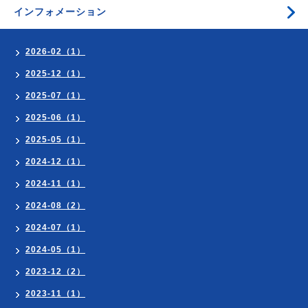
インフォメーション
2026-02（1）
2025-12（1）
2025-07（1）
2025-06（1）
2025-05（1）
2024-12（1）
2024-11（1）
2024-08（2）
2024-07（1）
2024-05（1）
2023-12（2）
2023-11（1）