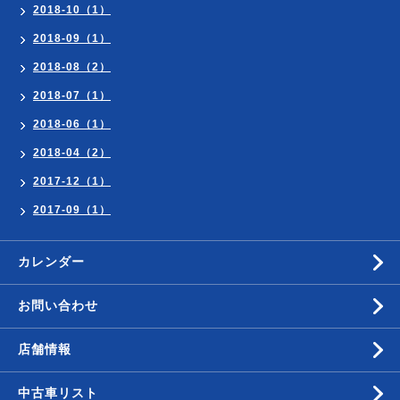
2018-10（1）
2018-09（1）
2018-08（2）
2018-07（1）
2018-06（1）
2018-04（2）
2017-12（1）
2017-09（1）
カレンダー
お問い合わせ
店舗情報
中古車リスト