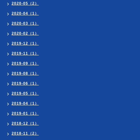
2020-05（2）
2020-04（1）
2020-03（1）
2020-02（1）
2019-12（1）
2019-11（1）
2019-09（1）
2019-08（1）
2019-06（1）
2019-05（1）
2019-04（1）
2019-01（1）
2018-12（1）
2018-11（2）