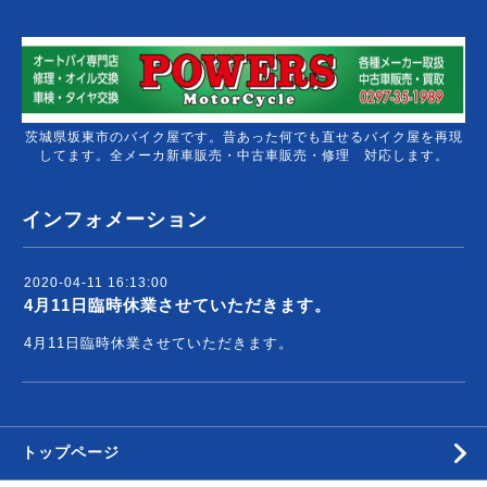
茨城県坂東市のバイク屋です。昔あった何でも直せるバイク屋を再現
してます。全メーカ新車販売・中古車販売・修理 対応します。
インフォメーション
2020-04-11 16:13:00
4月11日臨時休業させていただきます。
4月11日臨時休業させていただきます。
トップページ